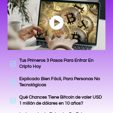
Tus Primeros 3 Pasos Para Entrar En
Cripto Hoy
Explicado Bien Fácil, Para Personas No
Tecnológicas
Qué Chances Tiene Bitcoin de valer USD
1 millón de dólares en 10 años?