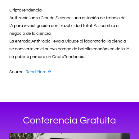
CriptoTendencia
Anthropic lanza Claude Science, una estación de trabajo de
IA para investigación con trazabilidad total. Así cambia el
negocio de la ciencia.
La entrada Anthropic lleva a Claude al laboratorio: la ciencia
se convierte en el nuevo campo de batalla económico de la IA
se publicó primero en CriptoTendencia.
Source:
Read More
Conferencia Gratuita​