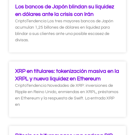
Los bancos de Japón blindan su liquidez
en dólares ante la crisis con Irán
CriptoTendencia Los tres mayores bancos de Japón
acumulan 1,25 billones de dólares en liquidez para
blindar a sus clientes ante una posible escasez de
divisas.
XRP en titulares: tokenización masiva en la
XRPL y nueva liquidez en Ethereum
CriptoTendencia Novedades de XRP: inversiones de
Ripple en Reino Unido, enmiendas en XRPL, préstamos
en Ethereum y la respuesta de Swift. La entrada XRP
en