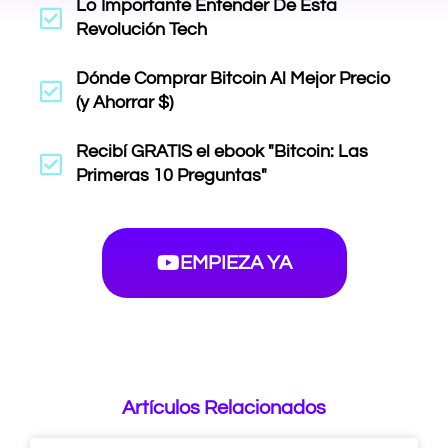
Lo Importante Entender De Esta
Revolución Tech
Dónde Comprar Bitcoin Al Mejor Precio
(y Ahorrar $)
Recibí GRATIS el ebook "Bitcoin: Las
Primeras 10 Preguntas"
EMPIEZA YA
Artículos Relacionados