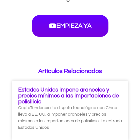
EMPIEZA YA
Artículos Relacionados
Estados Unidos impone aranceles y
precios mínimos a las importaciones de
polisilicio
CriptoTendencia La disputa tecnológica con China
lleva a EE. UU. a imponer aranceles y precios
mínimos a las importaciones de polisilicio. La entrada
Estados Unidos