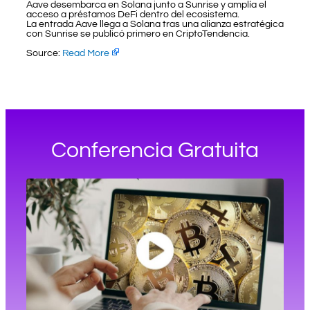
Aave desembarca en Solana junto a Sunrise y amplía el
acceso a préstamos DeFi dentro del ecosistema.
La entrada Aave llega a Solana tras una alianza estratégica
con Sunrise se publicó primero en CriptoTendencia.
Source:
Read More
Conferencia Gratuita​