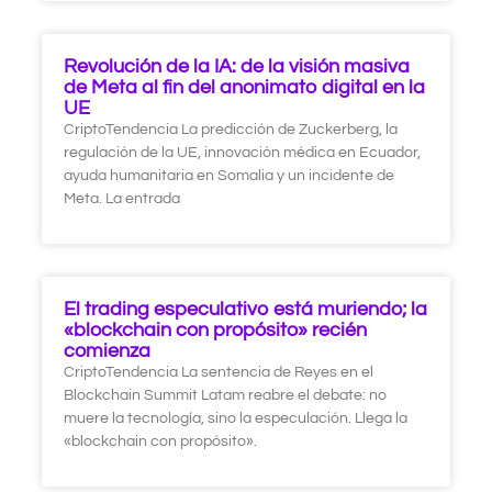
Revolución de la IA: de la visión masiva
de Meta al fin del anonimato digital en la
UE
CriptoTendencia La predicción de Zuckerberg, la
regulación de la UE, innovación médica en Ecuador,
ayuda humanitaria en Somalia y un incidente de
Meta. La entrada
El trading especulativo está muriendo; la
«blockchain con propósito» recién
comienza
CriptoTendencia La sentencia de Reyes en el
Blockchain Summit Latam reabre el debate: no
muere la tecnología, sino la especulación. Llega la
«blockchain con propósito».