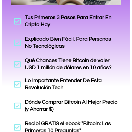
Tus Primeros 3 Pasos Para Entrar En
Cripto Hoy
Explicado Bien Fácil, Para Personas
No Tecnológicas
Qué Chances Tiene Bitcoin de valer
USD 1 millón de dólares en 10 años?
Lo Importante Entender De Esta
Revolución Tech
Dónde Comprar Bitcoin Al Mejor Precio
(y Ahorrar $)
Recibí GRATIS el ebook "Bitcoin: Las
Primeras 10 Preguntas"