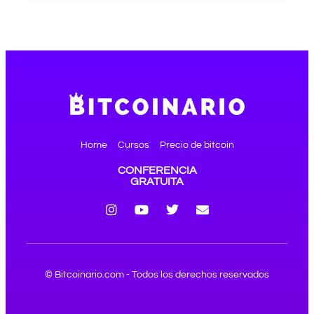
Home
Cursos
Precio de bitcoin
CONFERENCIA
GRATUITA
© Bitcoinario.com - Todos los derechos reservados